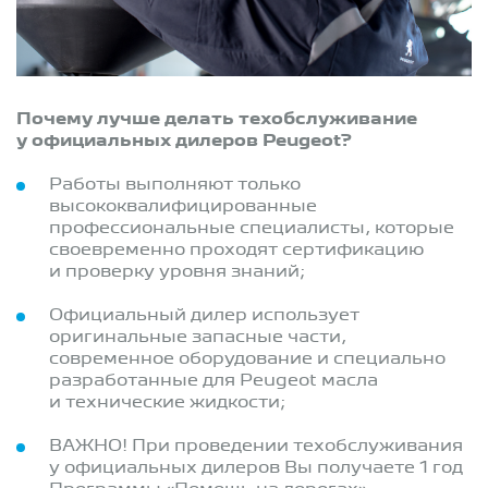
​Почему лучше делать техобслуживание
у официальных дилеров Peugeot?
​Работы выполняют только
высококвалифицированные
профессиональные специалисты, которые
своевременно проходят сертификацию
и проверку уровня знаний;
Официальный дилер использует
оригинальные запасные части,
современное оборудование и специально
разработанные для Peugeot масла
и технические жидкости;
ВАЖНО! При проведении техобслуживания
у официальных дилеров Вы получаете 1 год