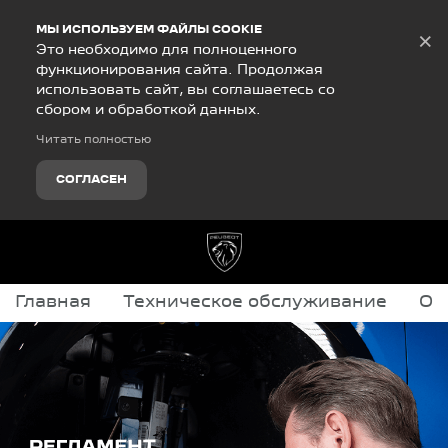
Debug Mode
МЫ ИСПОЛЬЗУЕМ ФАЙЛЫ COOKIE
×
Это необходимо для полноценного
функционирования сайта. Продолжая
использовать сайт, вы соглашаетесь со
сбором и обработкой данных.
Читать полностью
СОГЛАСЕН
Главная
Техническое обслуживание
Оф