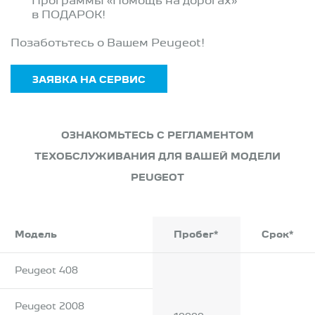
Программы «Помощь на дорогах»
в ПОДАРОК!
​Позаботьтесь о Вашем Peugeot!
ЗАЯВКА НА СЕРВИС
ОЗНАКОМЬТЕСЬ С РЕГЛАМЕНТОМ
ТЕХОБСЛУЖИВАНИЯ ДЛЯ ВАШЕЙ МОДЕЛИ
PEUGEOT
Модель
Пробег*
Срок*
Peugeot 408
Peugeot 2008