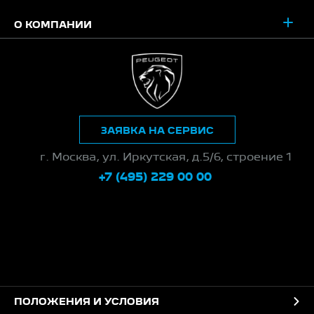
О КОМПАНИИ
ЗАЯВКА НА СЕРВИС
г. Москва, ул. Иркутская, д.5/6, строение 1
+7 (495) 229 00 00
ПОЛОЖЕНИЯ И УСЛОВИЯ