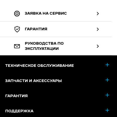
ЗАЯВКА НА СЕРВИС
ГАРАНТИЯ
РУКОВОДСТВА ПО
ЭКСПЛУАТАЦИИ
ТЕХНИЧЕСКОЕ ОБСЛУЖИВАНИЕ
ЗАПЧАСТИ И АКСЕССУАРЫ
ГАРАНТИЯ
ПОДДЕРЖКА