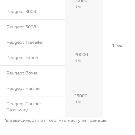
10000
Км
Peugeot 3008
Peugeot 5008
Peugeot Traveller
1 год
20000
Peugeot Expert
Км
Peugeot Boxer
Peugeot Partner
15000
Км
Peugeot Partner
Crossway
*в зависимости от того, что наступит раньше