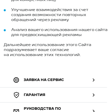
для конкретных лиц)
Улучшение взаимодействия за счет
создания возможности повторных
обращений через рекламу
Анализ вашего использования нашего сайта
для предвосхищающей рекламы
Дальнейшее использование этого Сайта
подразумевает ваше согласие
на использование этих технологий.
ЗАЯВКА НА СЕРВИС
ГАРАНТИЯ
РУКОВОДСТВА ПО