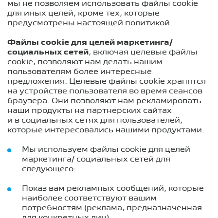
мы не позволяем использовать файлы cookie
для иных целей, кроме тех, которые
предусмотрены настоящей политикой.
Файлы cookie для целей маркетинга/
социальных сетей
, включая целевые файлы
cookie, позволяют нам делать нашим
пользователям более интересные
предложения. Целевые файлы cookie хранятся
на устройстве пользователя во время сеансов
браузера. Они позволяют нам рекламировать
наши продукты на партнерских сайтах
и в социальных сетях для пользователей,
которые интересовались нашими продуктами.
Мы используем файлы cookie для целей
маркетинга/ социальных сетей для
следующего:
Показ вам рекламных сообщений, которые
наиболее соответствуют вашим
потребностям (реклама, предназначенная