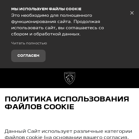
Debug Mode
МЫ ИСПОЛЬЗУЕМ ФАЙЛЫ COOKIE
×
Это необходимо для полноценного
функционирования сайта. Продолжая
использовать сайт, вы соглашаетесь со
сбором и обработкой данных.
Читать полностью
СОГЛАСЕН
ПОЛИТИКА ИСПОЛЬЗОВАНИЯ
ФАЙЛОВ COOKIE
Данный Cайт использует различные категории
файлов cookie (на основании вашего согласия,