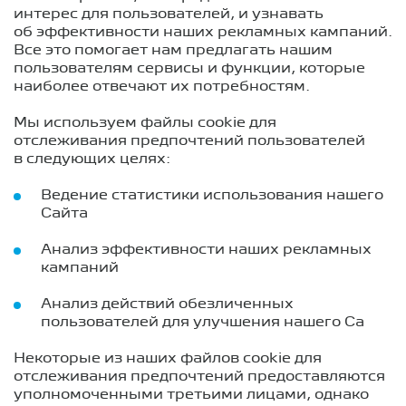
интерес для пользователей, и узнавать
об эффективности наших рекламных кампаний.
Все это помогает нам предлагать нашим
пользователям сервисы и функции, которые
наиболее отвечают их потребностям.
Мы используем файлы cookie для
отслеживания предпочтений пользователей
в следующих целях:
Ведение статистики использования нашего
Сайта
Анализ эффективности наших рекламных
кампаний
Анализ действий обезличенных
пользователей для улучшения нашего Са
Некоторые из наших файлов cookie для
отслеживания предпочтений предоставляются
уполномоченными третьими лицами, однако