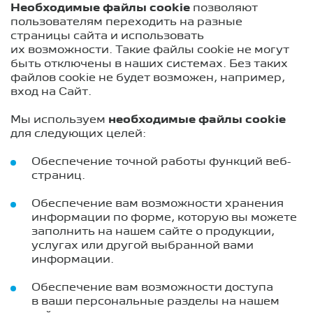
Необходимые файлы cookie
позволяют
пользователям переходить на разные
страницы сайта и использовать
их возможности. Такие файлы cookie не могут
быть отключены в наших системах. Без таких
файлов cookie не будет возможен, например,
вход на Сайт.
Мы используем
необходимые файлы cookie
для следующих целей:
Обеспечение точной работы функций веб-
страниц.
Обеспечение вам возможности хранения
информации по форме, которую вы можете
заполнить на нашем сайте о продукции,
услугах или другой выбранной вами
информации.
Обеспечение вам возможности доступа
в ваши персональные разделы на нашем