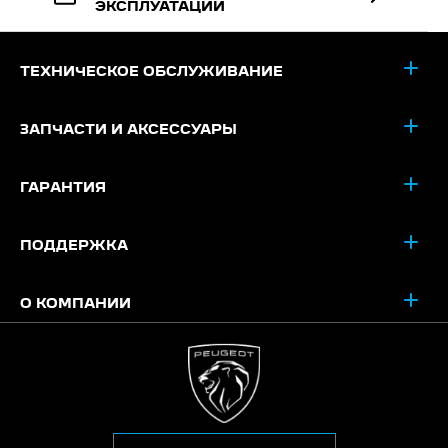
ЭКСПЛУАТАЦИИ
ТЕХНИЧЕСКОЕ ОБСЛУЖИВАНИЕ
ЗАПЧАСТИ И АКСЕССУАРЫ
ГАРАНТИЯ
ПОДДЕРЖКА
О КОМПАНИИ