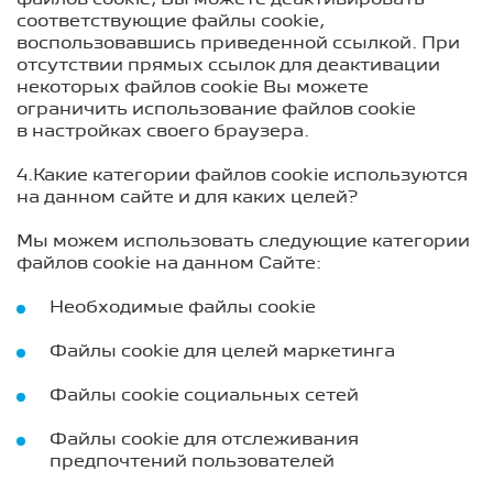
файлов cookie, Вы можете деактивировать
соответствующие файлы cookie,
воспользовавшись приведенной ссылкой. При
отсутствии прямых ссылок для деактивации
некоторых файлов cookie Вы можете
ограничить использование файлов cookie
в настройках своего браузера.
4.Какие категории файлов cookie используются
на данном сайте и для каких целей?
Мы можем использовать следующие категории
файлов cookie на данном Сайте:
Необходимые файлы cookie
Файлы cookie для целей маркетинга
Файлы cookie социальных сетей
Файлы cookie для отслеживания
предпочтений пользователей