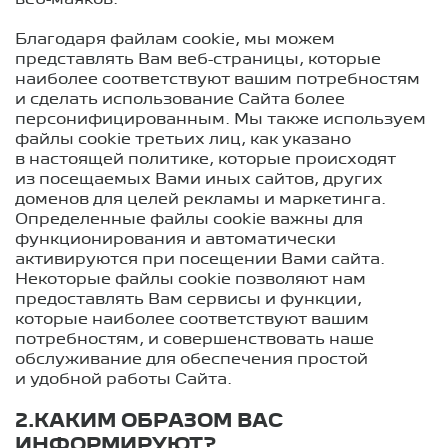
веб-маяков.
Благодаря файлам cookie, мы можем
представлять Вам веб-страницы, которые
наиболее соответствуют вашим потребностям
и сделать использование Сайта более
персонифицированным. Мы также используем
файлы cookie третьих лиц, как указано
в настоящей политике, которые происходят
из посещаемых Вами иных сайтов, других
доменов для целей рекламы и маркетинга.
Определенные файлы cookie важны для
функционирования и автоматически
активируются при посещении Вами сайта.
Некоторые файлы cookie позволяют нам
предоставлять Вам сервисы и функции,
которые наиболее соответствуют вашим
потребностям, и совершенствовать наше
обслуживание для обеспечения простой
и удобной работы Сайта.
2.КАКИМ ОБРАЗОМ ВАС
ИНФОРМИРУЮТ?