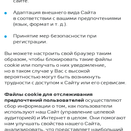
сайте.
Адаптация внешнего вида Сайта
в соответствии с вашими предпочтениями
(язык, формат
и т. д.
).
Принятие мер безопасности при
регистрации.
Вы можете настроить свой браузер таким
образом, чтобы блокировать такие файлы
cookie или получать о них уведомление,
но в таком случае у Вас с высокой
вероятностью могут быть возникнуть
трудности с доступом к Сайту или его сервисам.
Файлы cookie для отслеживания
предпочтений пользователей
осуществляют
сбор информации о том, как пользователи
используют наш Сайт (управление целевой
аудиторией) и Интернет в целом. Они помогают
нам улучшать свойства нашего Сайта,
анализировать, что представляет наибольший