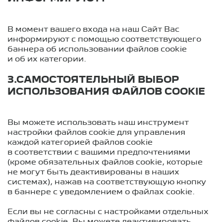
В момент вашего входа на наш Сайт Вас
информируют с помощью соответствующего
баннера об использовании файлов cookie
и об их категории.
3.САМОСТОЯТЕЛЬНЫЙ ВЫБОР
ИСПОЛЬЗОВАНИЯ ФАЙЛОВ COOKIE
Вы можете использовать наш инструмент
настройки файлов cookie для управления
каждой категорией файлов cookie
в соответствии с вашими предпочтениями
(кроме обязательных файлов cookie, которые
не могут быть деактивированы в наших
системах), нажав на соответствующую кнопку
в баннере с уведомлением о файлах cookie.
Если вы не согласны с настройками отдельных