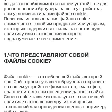
когда это необходимо) на вашем устройстве для
распознавания браузера вашего устройства,
при условии активации файлов cookie.
Политика использования файлов cookie
применяется к любым продуктам или услугам,
в которых содержится ссылка на настоящую
политику или в отношении которых
подразумевается ее применение.
1.ЧТО ПРЕДСТАВЛЯЮТ СОБОЙ
ФАЙЛЫ COOKIE?
Файл cookie — это небольшой файл, который
наш Сайт просит у вашего браузера сохранить
на вашем устройстве (компьютер, смартфон,
планшет
и т. д.
) при посещении данного сайта.
Слово cookie также используется в настоящей
политике в отношении других цифровых
технологий для проведения оценок, например,